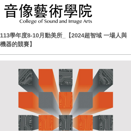
113學年度8-10月動美所_【2024超智域 一場人與
機器的競賽】