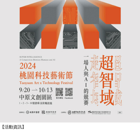
【活動資訊】