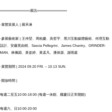
===============展訊===============
·展覽策展人 | 羅禾淋
·參展藝術家 | 王仲堃、周柏慶、吳哲宇、黑川互動媒體藝術、何理互動
設計、安藤英由樹、Sascia Pellegrini、James Chantry、GRINDER-
MAN、林佩穎、黃姿婷、黃孟凡、潘保源、謝雨庭
·展覽期間 | 2024 09.20 FRI. – 10.13 SUN.
·開放時間 |
每週二至五10:00-18:00 (每週一休館、國慶日正常開館)
每週六、日10:00-20:00