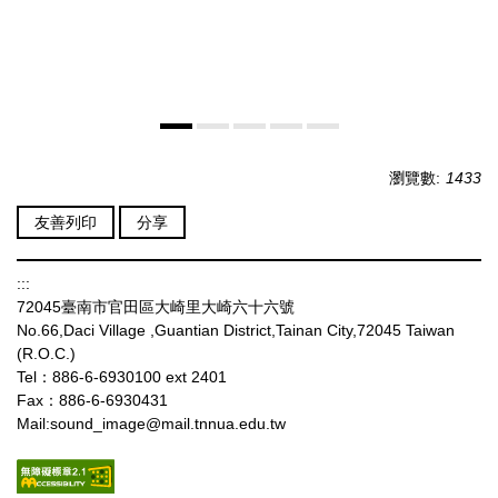
瀏覽數:
1433
友善列印
分享
:::
72045臺南市官田區大崎里大崎六十六號
No.66,Daci Village ,Guantian District,Tainan City,72045 Taiwan
(R.O.C.)
Tel：886-6-6930100 ext 2401
Fax：886-6-6930431
Mail:sound_image@mail.tnnua.edu.tw