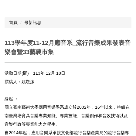
:::
首頁
最新訊息
113學年度11-12月應音系_流行音樂成果發表音
樂會暨33藝農市集
活動日期(間)：113年 12月 18日
撰稿人：姚敬潔
緣起 ：
國立臺南藝術大學應用音樂學系成立於2002年，16年以來，持續在
南臺灣培育具音樂專業知能、專業技能、音樂創作和音效技術以及
音樂行政等專業能力之學生。
自2014年起，應用音樂系承接文化部流行音樂產業局的流行音樂專